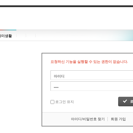
취미생활
요청하신 기능을 실행할 수 있는 권한이 없습니다.
로그인 유지
아이디/비밀번호 찾기
회원 가입