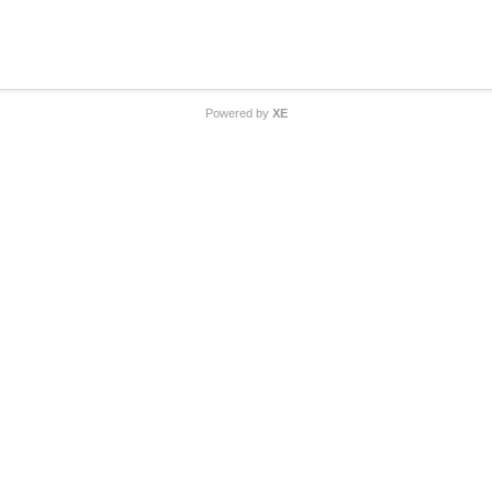
Powered by
XE