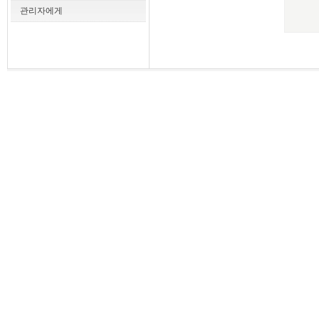
관리자에게