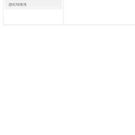
관리자에게