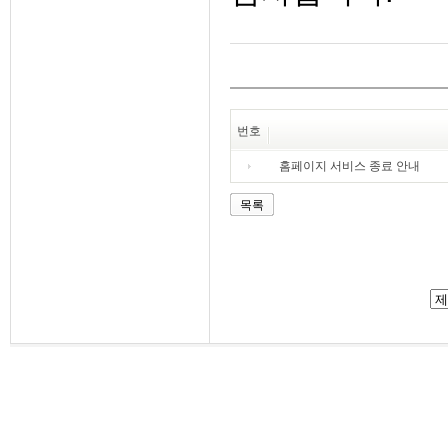
번호
홈페이지 서비스 종료 안내
목록