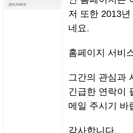
관리자에게
저 또한 2013
네요.
홈페이지 서비스
그간의 관심과 
긴급한 연락이 필요
메일 주시기 바
감사합니다.