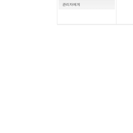
관리자에게