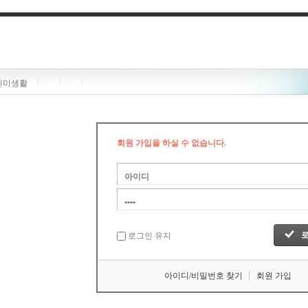
취미생활
회원 가입을 하실 수 없습니다.
로그인 유지
아이디/비밀번호 찾기
회원 가입