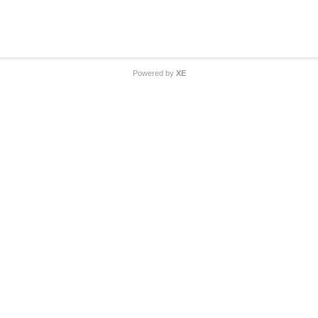
Powered by
XE