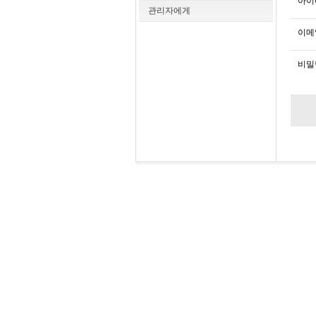
아이
관리자에게
이메
비밀