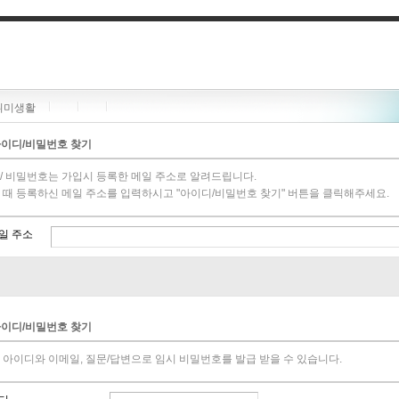
취미생활
이디/비밀번호 찾기
/ 비밀번호는 가입시 등록한 메일 주소로 알려드립니다.
 때 등록하신 메일 주소를 입력하시고 "아이디/비밀번호 찾기" 버튼을 클릭해주세요.
일 주소
이디/비밀번호 찾기
 아이디와 이메일, 질문/답변으로 임시 비밀번호를 발급 받을 수 있습니다.