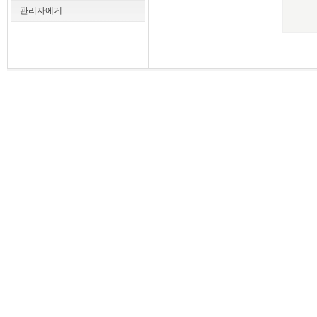
관리자에게