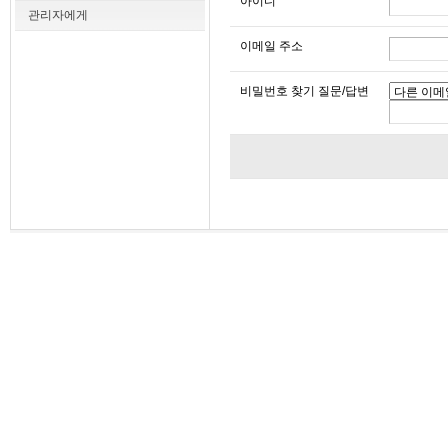
아이디
관리자에게
이메일 주소
비밀번호 찾기 질문/답변