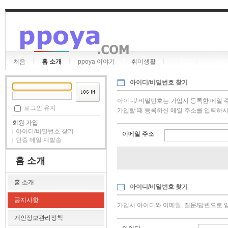
처음
홈 소개
ppoya 이야기
취미생활
아이디/비밀번호 찾기
아이디/ 비밀번호는 가입시 등록한 메일 
로그인 유지
가입할 때 등록하신 메일 주소를 입력하시
회원 가입
아이디/비밀번호 찾기
이메일 주소
인증 메일 재발송
홈 소개
홈 소개
아이디/비밀번호 찾기
공지사항
가입시 아이디와 이메일, 질문/답변으로 
개인정보관리정책