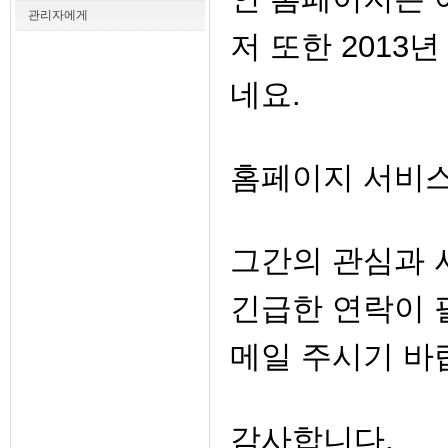
관리자에게
저 또한 2013
네요.
홈페이지 서비스
그간의 관심과 
긴급한 연락이 필요
메일 주시기 바
감사합니다.