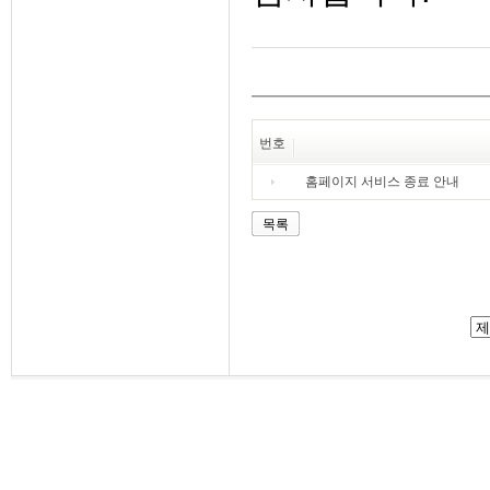
번호
홈페이지 서비스 종료 안내
목록