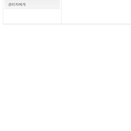
관리자에게