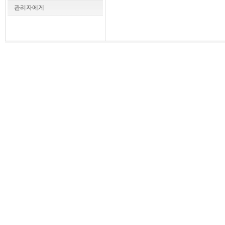
관리자에게