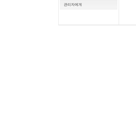
관리자에게