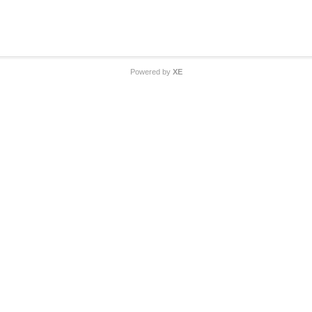
Powered by
XE