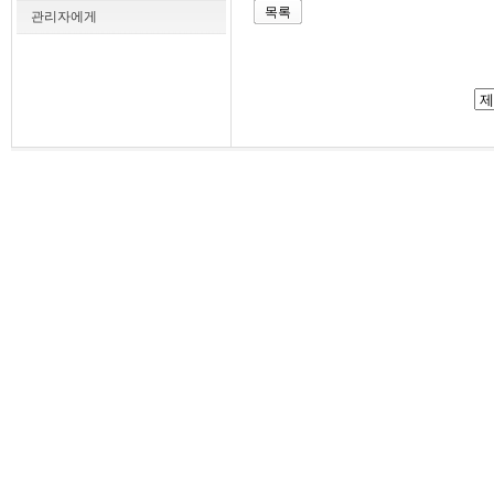
목록
관리자에게