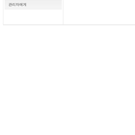
관리자에게