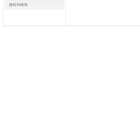
관리자에게