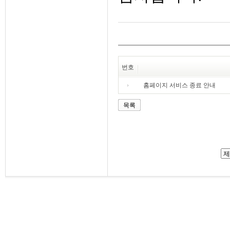
번호
홈페이지 서비스 종료 안내
목록