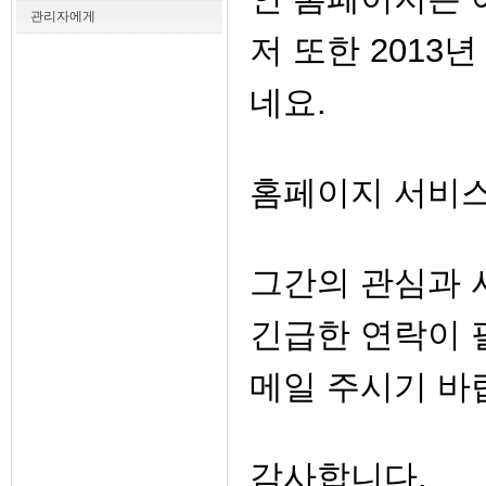
관리자에게
저 또한 2013
네요.
홈페이지 서비스
그간의 관심과 
긴급한 연락이 필요
메일 주시기 바
감사합니다.